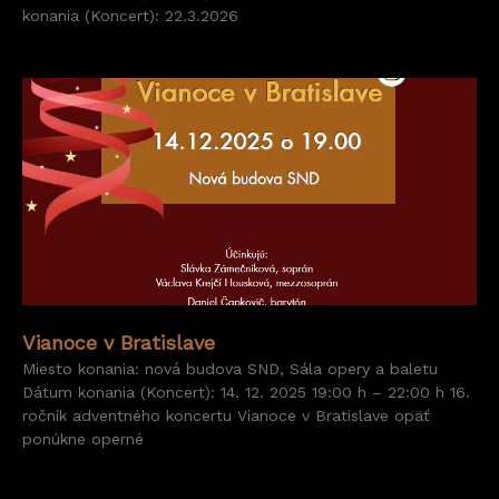
konania (Koncert): 22.3.2026
Vianoce v Bratislave
Miesto konania: nová budova SND, Sála opery a baletu
Dátum konania (Koncert): 14. 12. 2025 19:00 h – 22:00 h 16.
ročník adventného koncertu Vianoce v Bratislave opäť
ponúkne operné