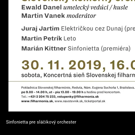
Sinfonietta pre sláčikový orchester